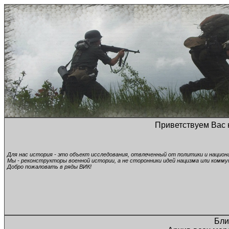
Приветствуем Вас 
Для нас история - это объект исследования, отвлеченный от политики и нацио
Мы - реконструкторы военной истории, а не сторонники идей нацизма или комму
Добро пожаловать в ряды ВИК!
Бли