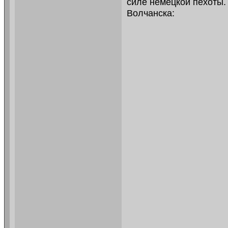
силе немецкой пехоты.
Волчанска: