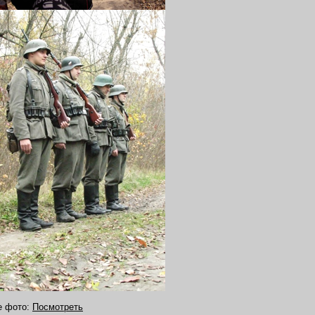
е фото:
Посмотреть