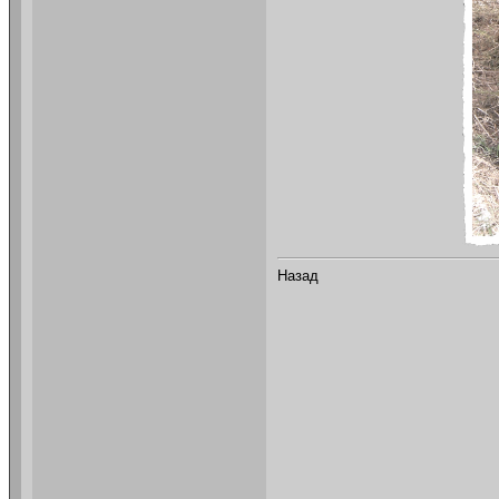
Назад