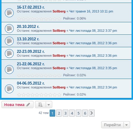
16-17.02.2013 г.
Останнє повідомлення
Sollberg
«
Чет травня 16, 2013 10:11 pm
Рейтинг: 0.06%
20.10.2012 г.
Останнє повідомлення
Sollberg
«
Чет листопада 08, 2012 3:37 pm
13.10.2012 г.
Останнє повідомлення
Sollberg
«
Чет листопада 08, 2012 3:36 pm
22-23.09.2012 г.
Останнє повідомлення
Sollberg
«
Чет листопада 08, 2012 3:36 pm
21-22.06.2012 г.
Останнє повідомлення
Sollberg
«
Чет листопада 08, 2012 3:35 pm
Рейтинг: 0.02%
04-06.05.2012 г.
Останнє повідомлення
Sollberg
«
Чет листопада 08, 2012 3:34 pm
Рейтинг: 0.02%
Нова тема
1
2
3
4
5
6
Далі
42 тем
Перейти