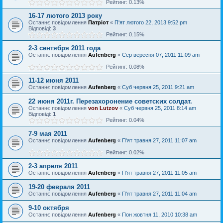
Рейтинг: 0.13%
16-17 лютого 2013 року
Останнє повідомлення
Патріот
«
П'ят лютого 22, 2013 9:52 pm
Відповіді:
3
Рейтинг: 0.15%
2-3 сентября 2011 года
Останнє повідомлення
Aufenberg
«
Сер вересня 07, 2011 11:09 am
Рейтинг: 0.08%
11-12 июня 2011
Останнє повідомлення
Aufenberg
«
Суб червня 25, 2011 9:21 am
22 июня 2011г. Перезахоронение советских солдат.
Останнє повідомлення
von Lutzov
«
Суб червня 25, 2011 8:14 am
Відповіді:
1
Рейтинг: 0.04%
7-9 мая 2011
Останнє повідомлення
Aufenberg
«
П'ят травня 27, 2011 11:07 am
Рейтинг: 0.02%
2-3 апреля 2011
Останнє повідомлення
Aufenberg
«
П'ят травня 27, 2011 11:05 am
19-20 февраля 2011
Останнє повідомлення
Aufenberg
«
П'ят травня 27, 2011 11:04 am
9-10 октября
Останнє повідомлення
Aufenberg
«
Пон жовтня 11, 2010 10:38 am