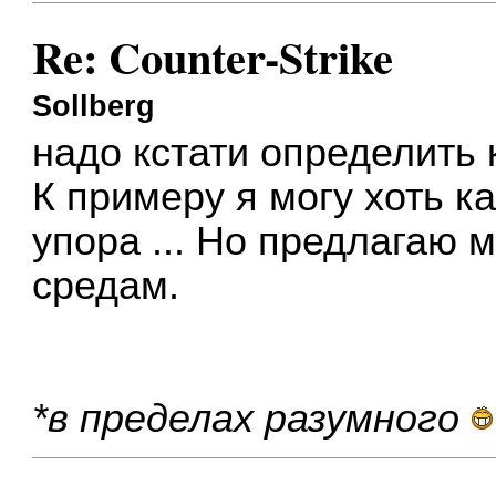
Re: Counter-Strike
Sollberg
надо кстати определить к
К примеру я могу хоть к
упора ... Но предлагаю 
средам.
*в пределах разумного