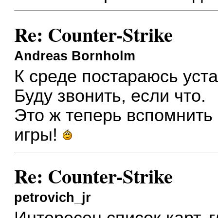
Re: Counter-Strike
Andreas Bornholm
К среде постараюсь уста
Буду звонить, если что.
Это ж теперь вспомнить
игры!
Re: Counter-Strike
petrovich_jr