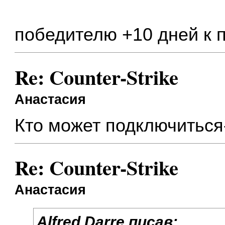
победителю +10 дней к 
Re: Counter-Strike
Анастасия
Кто может подключиться
Re: Counter-Strike
Анастасия
Alfred Darre писав: