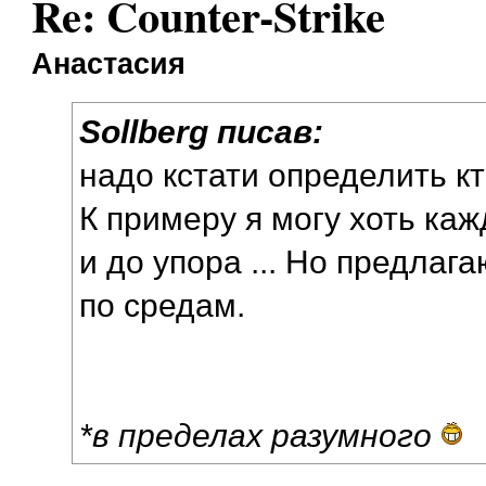
Re: Counter-Strike
Анастасия
Sollberg писав:
надо кстати определить кт
К примеру я могу хоть каж
и до упора ... Но предлаг
по средам.
*в пределах разумного