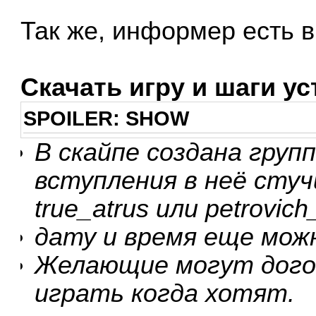
Так же, информер есть 
Скачать игру и шаги ус
SPOILER:
SHOW
В скайпе создана груп
вступления в неё стуч
true_atrus или petrovich
дату и время еще мож
Желающие могут дого
играть когда хотят.