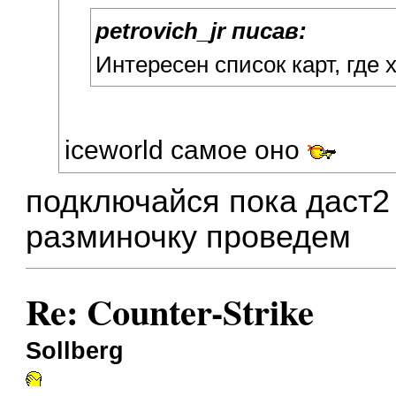
petrovich_jr писав:
Интересен список карт, где 
iceworld самое оно
подключайся пока даст2
разминочку проведем
Re: Counter-Strike
Sollberg