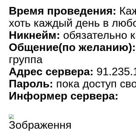
Время проведения:
Каж
хоть каждый день в люб
Никнейм:
обязательно к
Общение(по желанию):
группа
Адрес сервера:
91.235.
Пароль:
пока доступ св
Информер сервера: