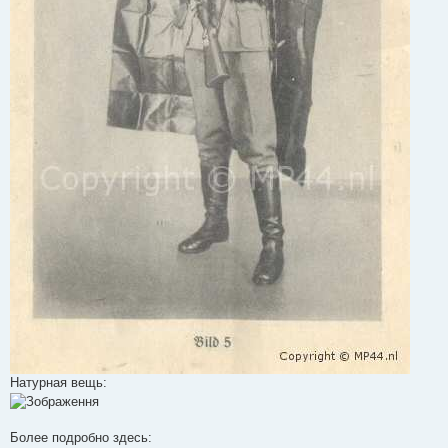
Натурная вещь:
Более подробно здесь: