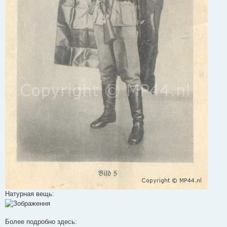
Натурная вещь:
Более подробно здесь: