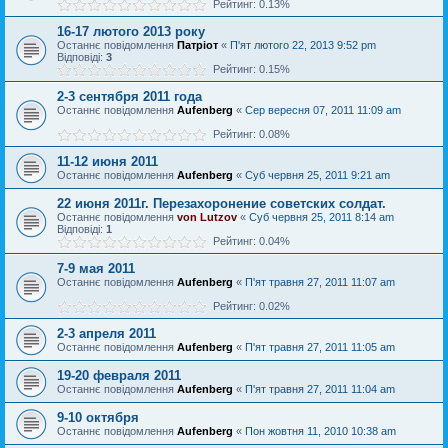
Рейтинг: 0.13%
16-17 лютого 2013 року
Останнє повідомлення
Патріот
«
П'ят лютого 22, 2013 9:52 pm
Відповіді:
3
Рейтинг: 0.15%
2-3 сентября 2011 года
Останнє повідомлення
Aufenberg
«
Сер вересня 07, 2011 11:09 am
Рейтинг: 0.08%
11-12 июня 2011
Останнє повідомлення
Aufenberg
«
Суб червня 25, 2011 9:21 am
22 июня 2011г. Перезахоронение советских солдат.
Останнє повідомлення
von Lutzov
«
Суб червня 25, 2011 8:14 am
Відповіді:
1
Рейтинг: 0.04%
7-9 мая 2011
Останнє повідомлення
Aufenberg
«
П'ят травня 27, 2011 11:07 am
Рейтинг: 0.02%
2-3 апреля 2011
Останнє повідомлення
Aufenberg
«
П'ят травня 27, 2011 11:05 am
19-20 февраля 2011
Останнє повідомлення
Aufenberg
«
П'ят травня 27, 2011 11:04 am
9-10 октября
Останнє повідомлення
Aufenberg
«
Пон жовтня 11, 2010 10:38 am