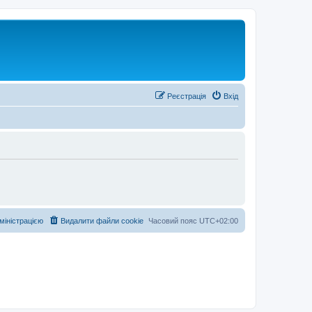
Реєстрація
Вхід
дміністрацією
Видалити файли cookie
Часовий пояс
UTC+02:00