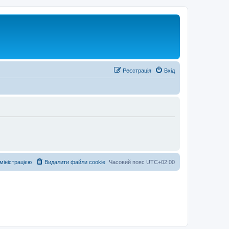
Реєстрація
Вхід
дміністрацією
Видалити файли cookie
Часовий пояс
UTC+02:00