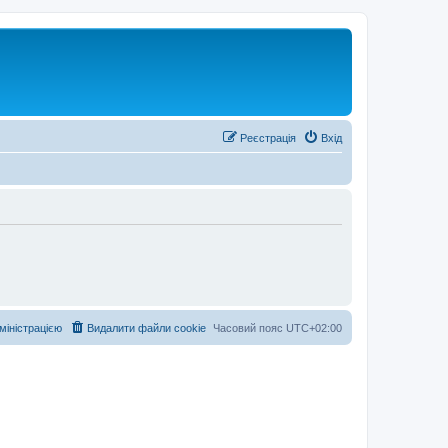
Реєстрація
Вхід
дміністрацією
Видалити файли cookie
Часовий пояс
UTC+02:00